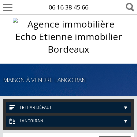
06 16 38 45 66
MAISON À VENDRE LANGOIRAN
TRI PAR DÉFAUT
LANGOIRAN