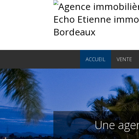
ACCUEIL
VENTE
Une agen