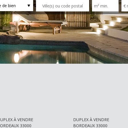
 de bien
+
+
UPLEX À VENDRE
DUPLEX À VENDRE
ORDEAUX 33000
BORDEAUX 33000