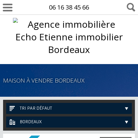
06 16 38 45 66
MAISON À VENDRE BORDEAUX
TRI PAR DÉFAUT
BORDEAUX