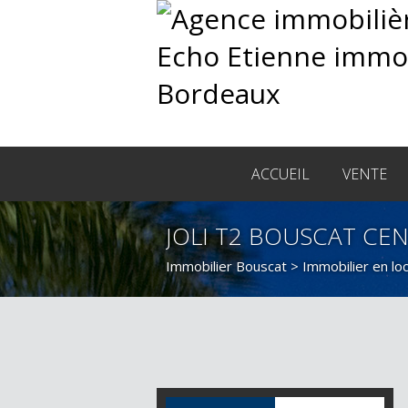
ACCUEIL
VENTE
JOLI T2 BOUSCAT CE
Immobilier Bouscat
>
Immobilier en lo