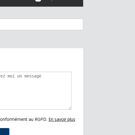
s conformément au RGPD.
En savoir plus