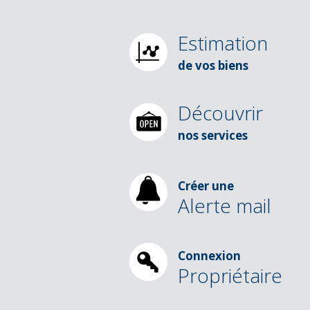
Estimation
de vos biens
Découvrir
nos services
Créer une
Alerte mail
Connexion
Propriétaire