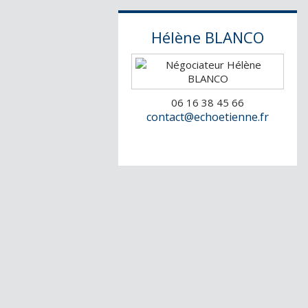
Hélène
BLANCO
06 16 38 45 66
contact@echoetienne.fr