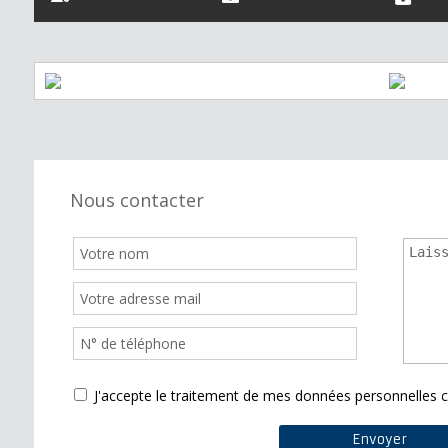
Nous contacter
J'accepte le traitement de mes données personnelle