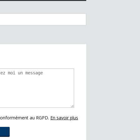
s conformément au RGPD.
En savoir plus