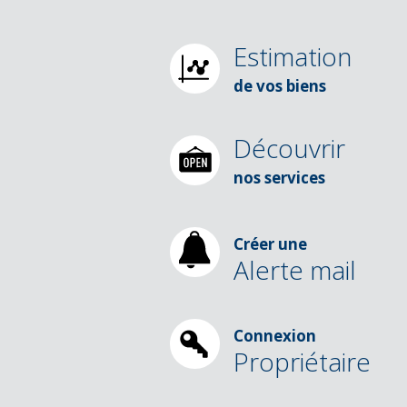
Estimation
de vos biens
Découvrir
nos services
Créer une
Alerte mail
Connexion
Propriétaire