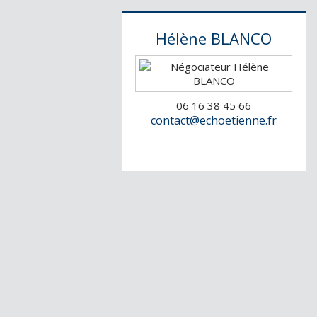
Hélène
BLANCO
06 16 38 45 66
contact@echoetienne.fr