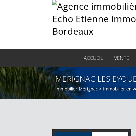
ACCUEIL
VENTE
MERIGNAC LES EYQUE
Immobilier Mérignac
>
Immobilier en 