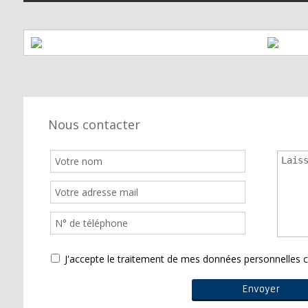
Nous contacter
J'accepte le traitement de mes données personnelle