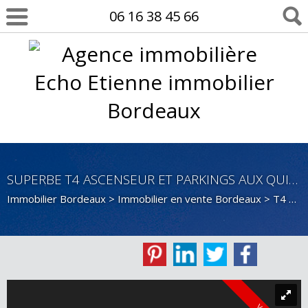
06 16 38 45 66
SUPERBE T4 ASCENSEUR ET PARKINGS AUX QUINCONCES
Immobilier Bordeaux
>
Immobilier en vente Bordeaux
>
T4 en vente Bordeaux