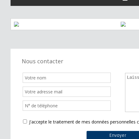
Nous contacter
J'accepte le traitement de mes données personnelle