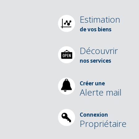
Estimation
de vos biens
Découvrir
nos services
Créer une
Alerte mail
Connexion
Propriétaire