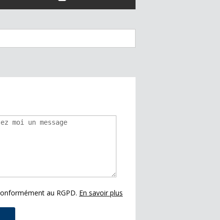
s conformément au RGPD.
En savoir plus