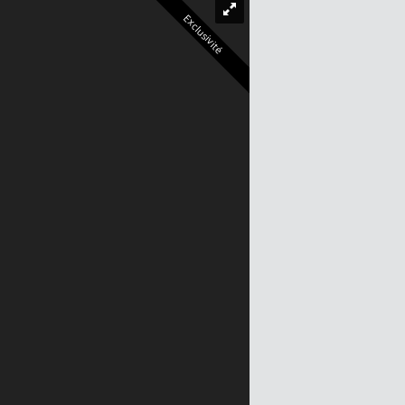
Exclusivité