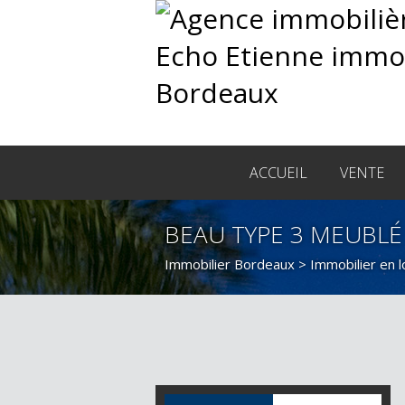
ACCUEIL
VENTE
BEAU TYPE 3 MEUBLÉ
Immobilier Bordeaux
>
Immobilier en 