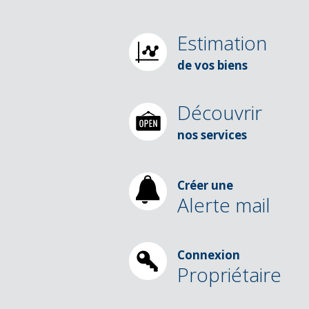
Estimation
de vos biens
Découvrir
nos services
Créer une
Alerte mail
Connexion
Propriétaire