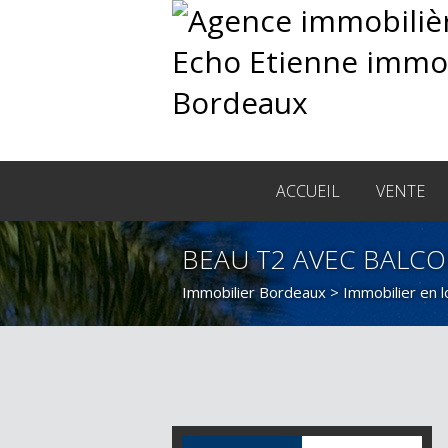
ACCUEIL
VENTE
BEAU T2 AVEC BALCO
Immobilier Bordeaux
>
Immobilier en 