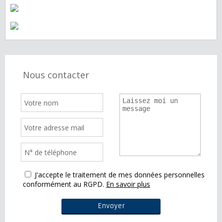
Nous contacter
J'accepte le traitement de mes données personnelles
conformément au RGPD.
En savoir plus