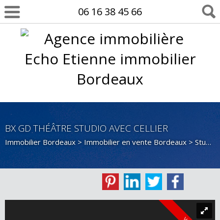
06 16 38 45 66
BX GD THÉÂTRE STUDIO AVEC CELLIER
Immobilier Bordeaux
>
Immobilier en vente Bordeaux
>
Studio en vente Bordeaux