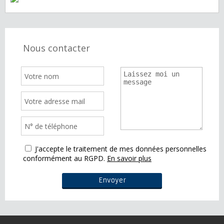
Nous contacter
J'accepte le traitement de mes données personnelles
conformément au RGPD.
En savoir plus