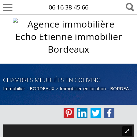
06 16 38 45 66
CHAMBRES MEUBLÉES EN COLIVING
Immobilier - BORDEAUX
>
Immobilier en location - BORDEAUX