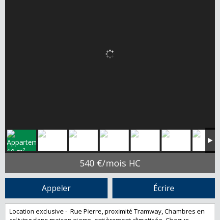
540 €/mois HC
Appeler
Écrire
Location exclusive - Rue Pierre, proximité Tramway, Chambres en