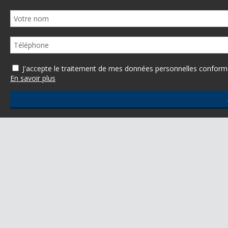
J'accepte le traitement de mes données personnelles confo
En savoir plus