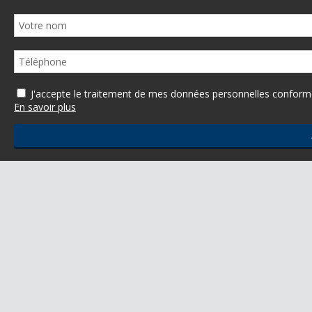
J'accepte le traitement de mes données personnelles confo
En savoir plus